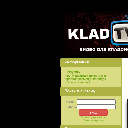
Информация
Загрузить
часто задаваемые вопросы
правила размещения видео
Написать письмо
Войти в систему
логин:
пароль:
Зарегистрироваться
Забыли пароль?