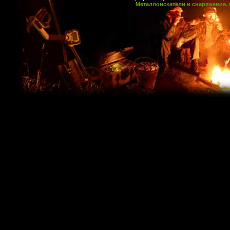
Металлоискатели и снаряжение. 