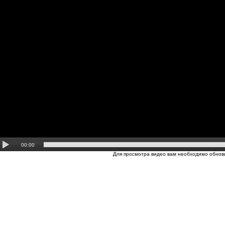
00:00
Для просмотра видео вам необходимо обнови