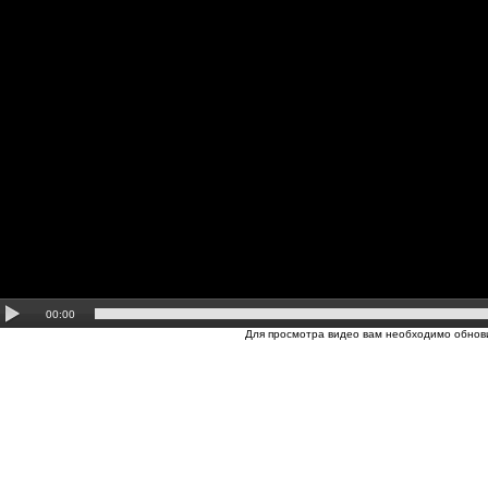
00:00
Для просмотра видео вам необходимо обнови