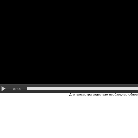
00:00
Для просмотра видео вам необходимо обнови