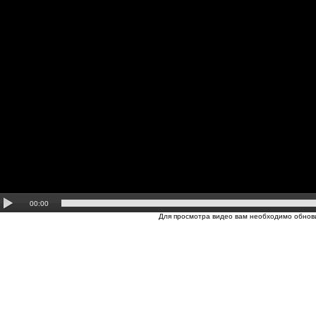
00:00
Для просмотра видео вам необходимо обнови