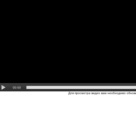
00:00
Для просмотра видео вам необходимо обнови