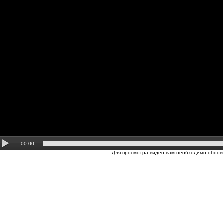
00:00
Для просмотра видео вам необходимо обнови