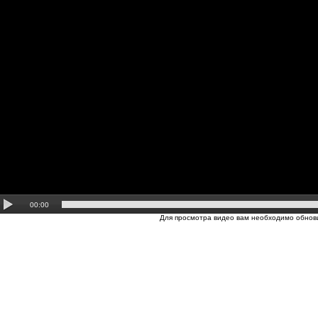
00:00
Для просмотра видео вам необходимо обнови