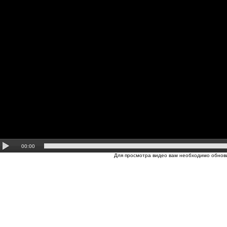
00:00
Для просмотра видео вам необходимо обнови