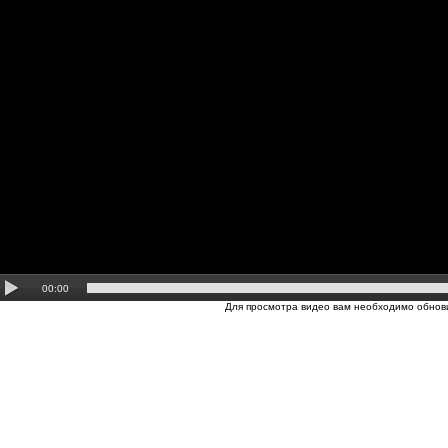
00:00
Для просмотра видео вам необходимо обнови