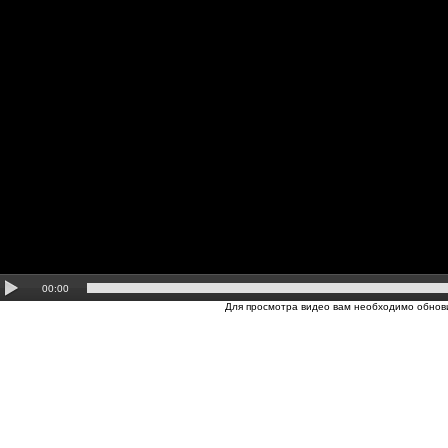
00:00
Для просмотра видео вам необходимо обнови