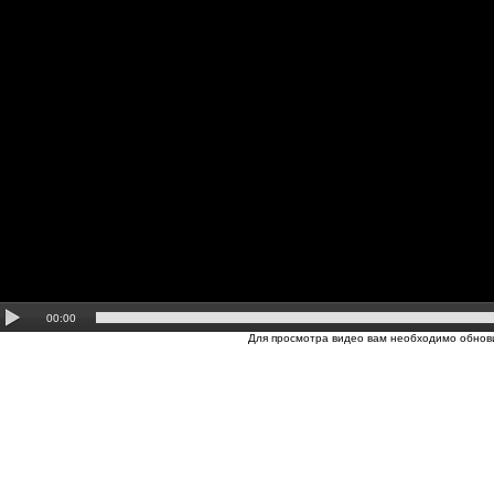
00:00
Для просмотра видео вам необходимо обнови