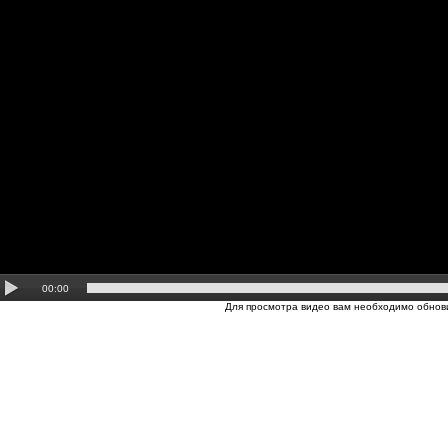
00:00
Для просмотра видео вам необходимо обнови