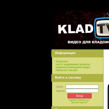
Информация
Загрузить
часто задаваемые вопросы
правила размещения видео
Написать письмо
Войти в систему
логин:
пароль:
Зарегистрироваться
Забыли пароль?