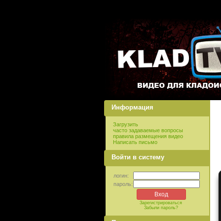
Информация
Загрузить
часто задаваемые вопросы
правила размещения видео
Написать письмо
Войти в систему
логин:
пароль:
Зарегистрироваться
Забыли пароль?