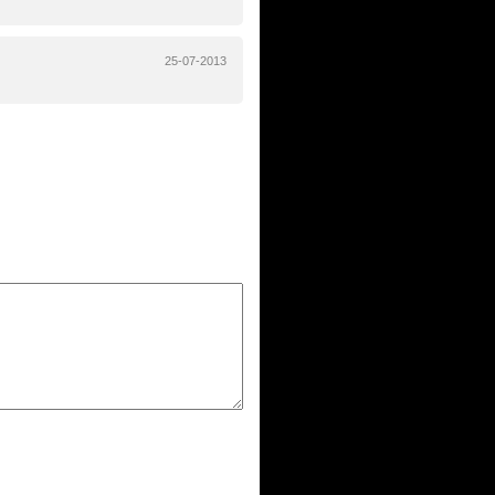
25-07-2013