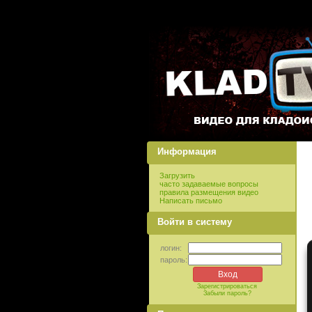
Информация
Загрузить
часто задаваемые вопросы
правила размещения видео
Написать письмо
Войти в систему
логин:
пароль:
Зарегистрироваться
Забыли пароль?