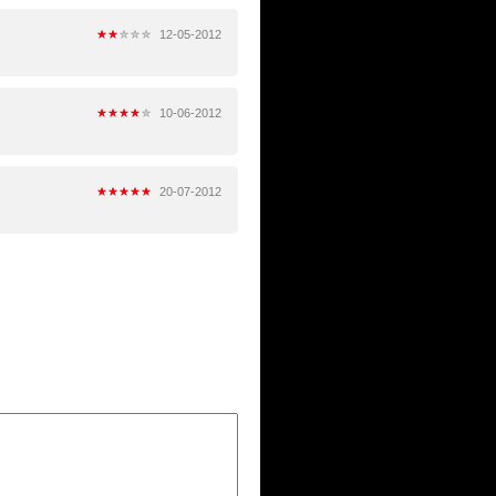
12-05-2012
10-06-2012
20-07-2012