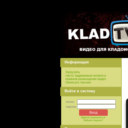
Информация
Загрузить
часто задаваемые вопросы
правила размещения видео
Написать письмо
Войти в систему
логин:
пароль:
Зарегистрироваться
Забыли пароль?