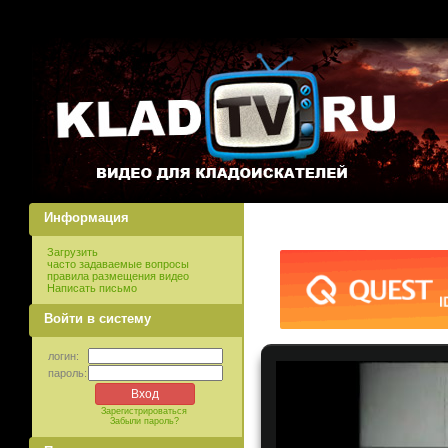
Информация
Загрузить
часто задаваемые вопросы
правила размещения видео
Написать письмо
Войти в систему
логин:
пароль:
Зарегистрироваться
Забыли пароль?