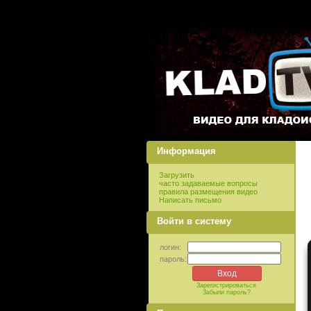
Информация
Загрузить
часто задаваемые вопросы
правила размещения видео
Написать письмо
Войти в систему
логин:
пароль:
Зарегистрироваться
Забыли пароль?