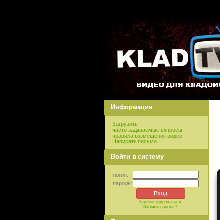
Информация
Загрузить
часто задаваемые вопросы
правила размещения видео
Написать письмо
Войти в систему
логин:
пароль:
Зарегистрироваться
Забыли пароль?