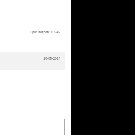
Просмотров: 15546
20-05-2014