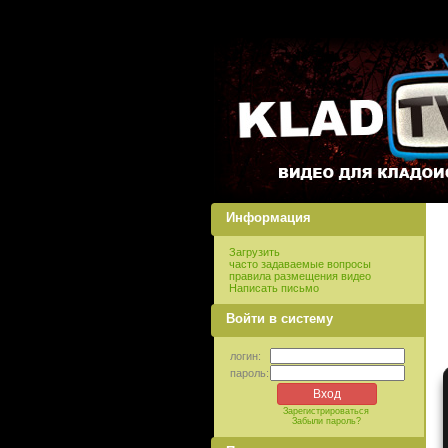
Информация
Загрузить
часто задаваемые вопросы
правила размещения видео
Написать письмо
Войти в систему
логин:
пароль:
Зарегистрироваться
Забыли пароль?