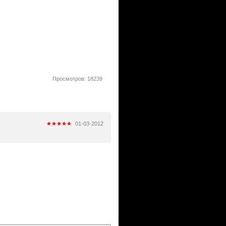
Просмотров: 18239
01-03-2012