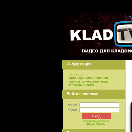
Информация
Загрузить
часто задаваемые вопросы
правила размещения видео
Написать письмо
Войти в систему
логин:
пароль:
Зарегистрироваться
Забыли пароль?