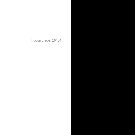
Просмотров: 10404