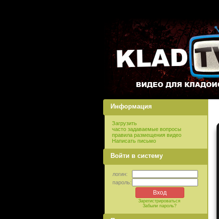
Информация
Загрузить
часто задаваемые вопросы
правила размещения видео
Написать письмо
Войти в систему
логин:
пароль:
Зарегистрироваться
Забыли пароль?