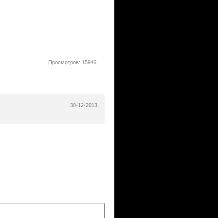
Просмотров: 15946
30-12-2013