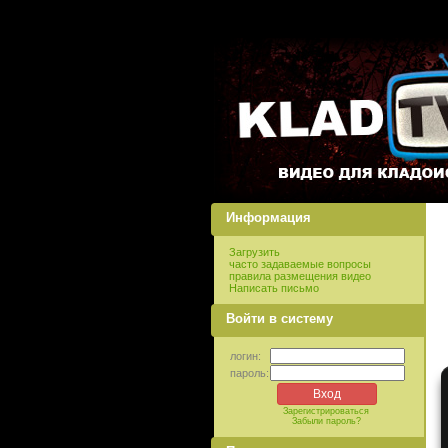
Информация
Загрузить
часто задаваемые вопросы
правила размещения видео
Написать письмо
Войти в систему
логин:
пароль:
Зарегистрироваться
Забыли пароль?