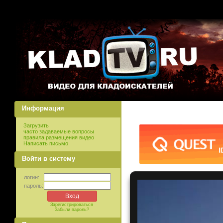
Информация
Загрузить
часто задаваемые вопросы
правила размещения видео
Написать письмо
Войти в систему
логин:
пароль:
Зарегистрироваться
Забыли пароль?