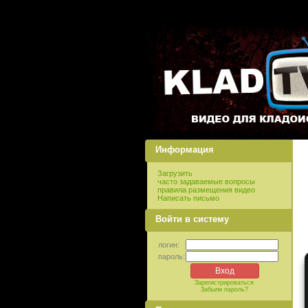
Информация
Загрузить
часто задаваемые вопросы
правила размещения видео
Написать письмо
Войти в систему
логин:
пароль:
Зарегистрироваться
Забыли пароль?