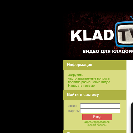
Информация
Загрузить
часто задаваемые вопросы
правила размещения видео
Написать письмо
Войти в систему
логин:
пароль:
Зарегистрироваться
Забыли пароль?