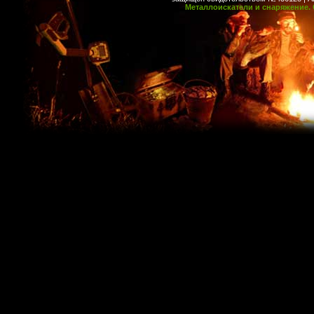
Металлоискатели и снаряжение. 