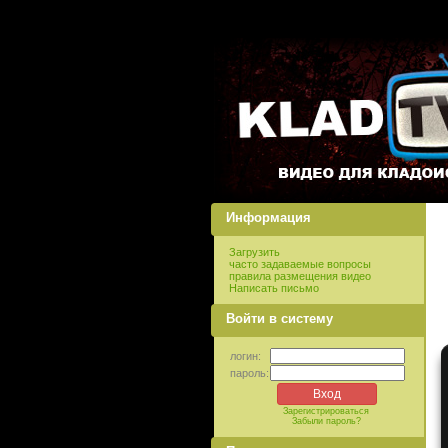
Информация
Загрузить
часто задаваемые вопросы
правила размещения видео
Написать письмо
Войти в систему
логин:
пароль:
Зарегистрироваться
Забыли пароль?