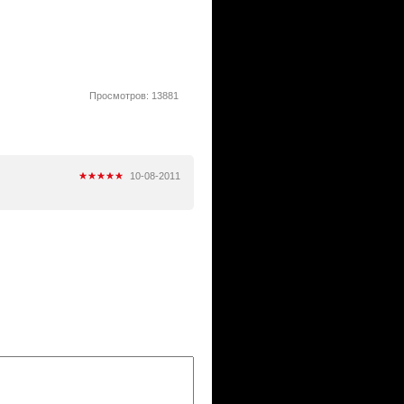
Просмотров: 13881
10-08-2011