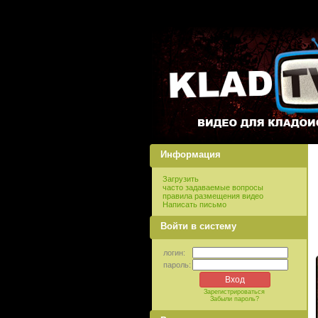
Информация
Загрузить
часто задаваемые вопросы
правила размещения видео
Написать письмо
Войти в систему
логин:
пароль:
Зарегистрироваться
Забыли пароль?