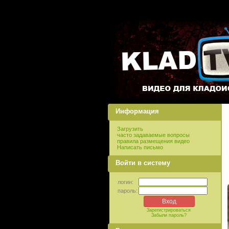
Информация
Загрузить
часто задаваемые вопросы
правила размещения видео
Написать письмо
Войти в систему
логин:
пароль:
Зарегистрироваться
Забыли пароль?