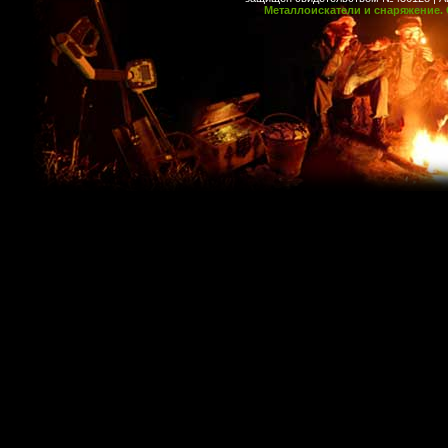
Металлоискатели и снаряжение. 